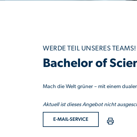
WERDE TEIL UNSERES TEAMS!
Bachelor of Scie
Mach die Welt grüner – mit einem duale
Aktuell ist dieses Angebot nicht ausgesc
E-MAIL-SERVICE