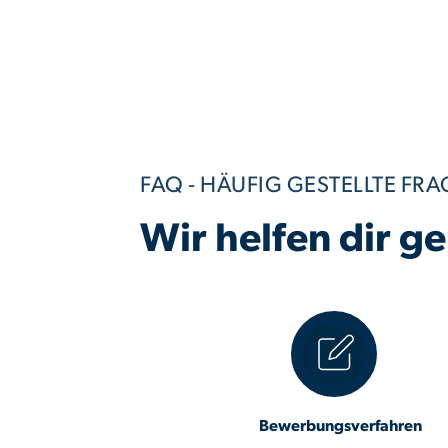
FAQ - HÄUFIG GESTELLTE FR
Wir helfen dir g
Bewerbungsverfahren