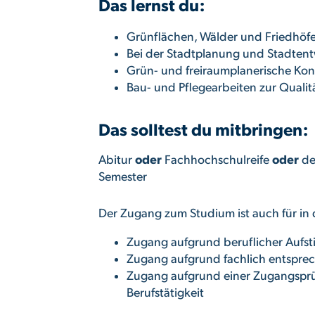
Das lernst du:
Grünflächen, Wälder und Friedhöfe
Bei der Stadtplanung und Stadtent
Grün- und freiraumplanerische Kon
Bau- und Pflegearbeiten zur Qualit
Das solltest du mitbringen:
Abitur
oder
Fachhochschulreife
oder
de
Semester
Der Zugang zum Studium ist auch für in 
Zugang aufgrund beruflicher Aufsti
Zugang aufgrund fachlich entsprech
Zugang aufgrund einer Zugangsprüf
Berufstätigkeit