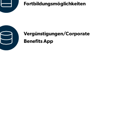
Fortbildungsmöglichkeiten
Vergünstigungen/Corporate
Benefits App