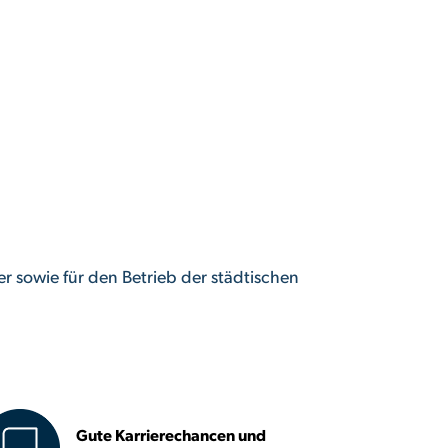
 sowie für den Betrieb der städtischen
Gute Karrierechancen und