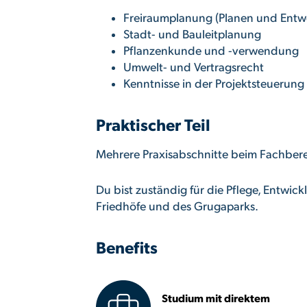
Freiraumplanung (Planen und Entw
Stadt- und Bauleitplanung
Pflanzenkunde und -verwendung
Umwelt- und Vertragsrecht
Kenntnisse in der Projektsteuerung
Praktischer Teil
Mehrere Praxisabschnitte beim Fachber
Du bist zuständig für die Pflege, Entwi
Friedhöfe und des Grugaparks.
Benefits
Studium mit direktem