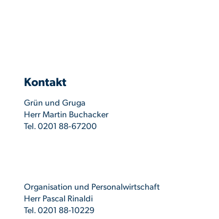
Kontakt
Grün und Gruga
Herr Martin Buchacker
Tel. 0201 88-67200
Organisation und Personalwirtschaft
Herr Pascal Rinaldi
Tel. 0201 88-10229