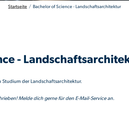
Startseite
/
Bachelor of Science - Landschaftsarchitektur
nce - Landschaftsarchite
n Studium der Landschaftsarchitektur.
hrieben! Melde dich gerne für den E-Mail-Service an.