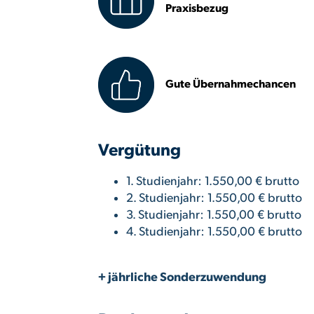
Praxisbezug
Gute Übernahmechancen
Vergütung
1. Studienjahr: 1.550,00 € brutto
2. Studienjahr: 1.550,00 € brutto
3. Studienjahr: 1.550,00 € brutto
4. Studienjahr: 1.550,00 € brutto
+ jährliche Sonderzuwendung