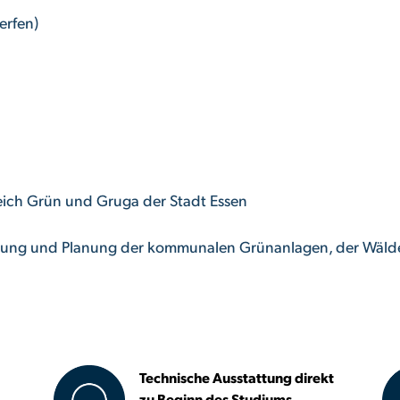
erfen)
eich Grün und Gruga der Stadt Essen
cklung und Planung der kommunalen Grünanlagen, der Wälder
Technische Ausstattung direkt