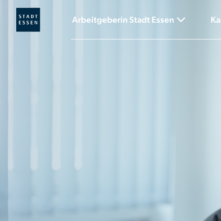
Arbeitgeberin Stadt Essen
Ka