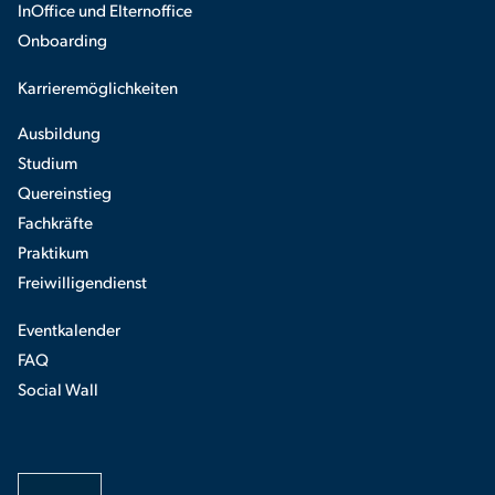
InOffice und Elternoffice
Onboarding
Karrieremöglichkeiten
Ausbildung
Studium
Quereinstieg
Fachkräfte
Praktikum
Freiwilligendienst
Eventkalender
FAQ
Social Wall