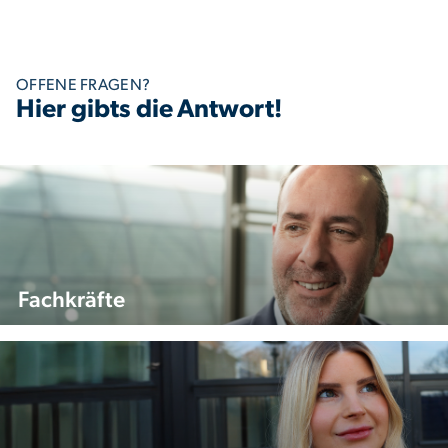
OFFENE FRAGEN?
Hier gibts die Antwort!
Fachkräfte