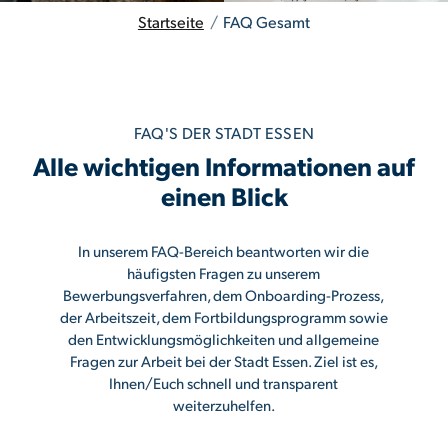
Startseite
/
FAQ Gesamt
FAQ'S DER STADT ESSEN
Alle wichtigen Informationen auf
einen Blick
In unserem FAQ-Bereich beantworten wir die
häufigsten Fragen zu unserem
Bewerbungsverfahren, dem Onboarding-Prozess,
der Arbeitszeit, dem Fortbildungsprogramm sowie
den Entwicklungsmöglichkeiten und allgemeine
Fragen zur Arbeit bei der Stadt Essen. Ziel ist es,
Ihnen/Euch schnell und transparent
weiterzuhelfen.