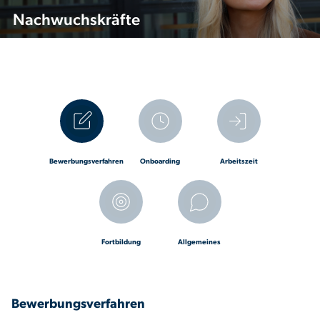
Nachwuchskräfte
Bewerbungsverfahren
Onboarding
Arbeitszeit
Fortbildung
Allgemeines
Bewerbungsverfahren