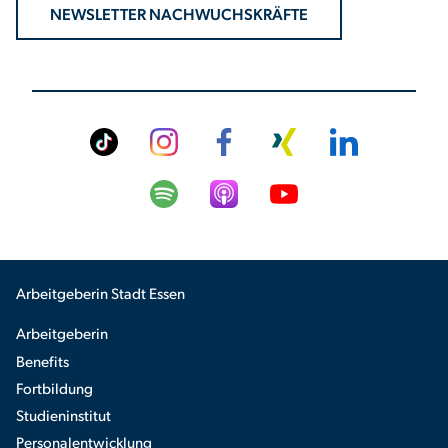
NEWSLETTER NACHWUCHSKRÄFTE
Arbeitgeberin Stadt Essen
Arbeitgeberin
Benefits
Fortbildung
Studieninstitut
Personalentwicklung