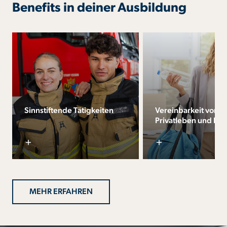
Benefits in deiner Ausbildung
Sinnstiftende Tätigkeiten
Vereinbarkeit von
Privatleben und Ber
MEHR ERFAHREN