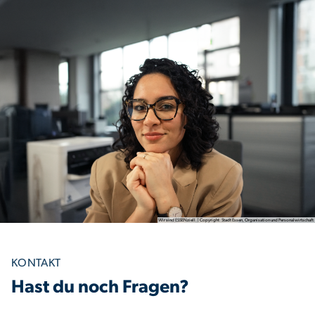
Wir sind ESSENziell. | Copyright: Stadt Essen, Organisation und Personalwirtschaft
KONTAKT
Hast du noch Fragen?