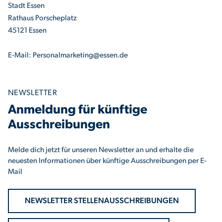
Stadt Essen
Rathaus Porscheplatz
45121 Essen
E-Mail: Personalmarketing@essen.de
NEWSLETTER
Anmeldung für künftige
Ausschreibungen
Melde dich jetzt für unseren Newsletter an und erhalte die
neuesten Informationen über künftige Ausschreibungen per E-
Mail
NEWSLETTER STELLENAUSSCHREIBUNGEN