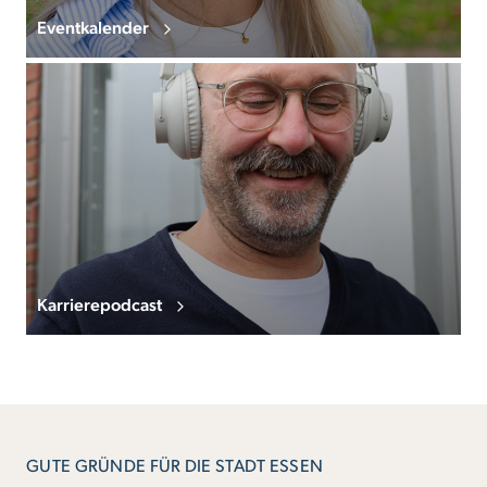
Eventkalender
Karrierepodcast
GUTE GRÜNDE FÜR DIE STADT ESSEN