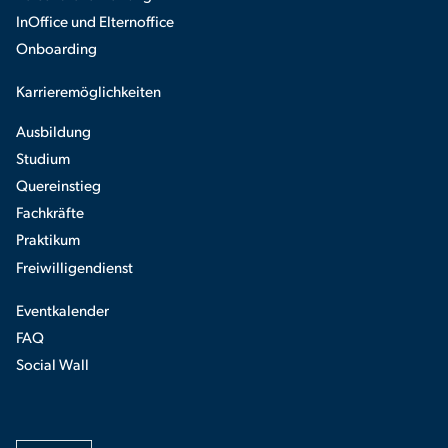
InOffice und Elternoffice
Onboarding
Karrieremöglichkeiten
Ausbildung
Studium
Quereinstieg
Fachkräfte
Praktikum
Freiwilligendienst
Eventkalender
FAQ
Social Wall