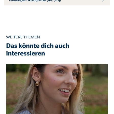
Freiwilliges Ökologisches Jahr (FÖJ)
WEITERE THEMEN
Das könnte dich auch
interessieren