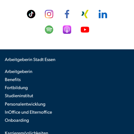
Arbeitgeberin Stadt Essen
Arbeitgeberin
Benefits
Fortbildung
Studieninstitut
Personalentwicklung
InOffice und Elternoffice
Onboarding
Karrieremöglichkeiten