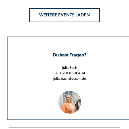
WEITERE EVENTS LADEN
Du hast Fragen?
Julia Bach
Tel. 0201 88-10434
julia.bach@essen.de