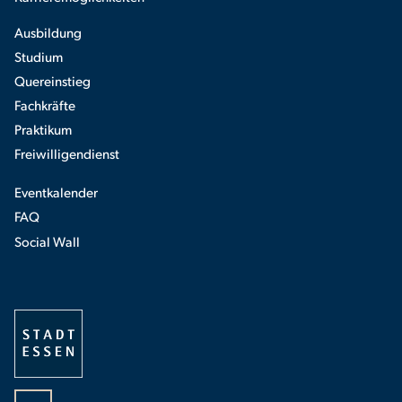
Ausbildung
Studium
Quereinstieg
Fachkräfte
Praktikum
Freiwilligendienst
Eventkalender
FAQ
Social Wall