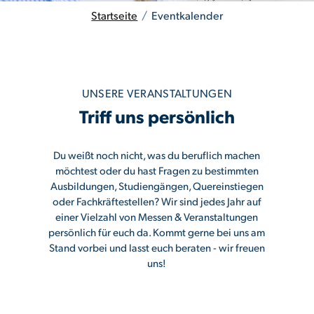
Startseite
/
Eventkalender
UNSERE VERANSTALTUNGEN
Triff uns persönlich
Du weißt noch nicht, was du beruflich machen
möchtest oder du hast Fragen zu bestimmten
Ausbildungen, Studiengängen, Quereinstiegen
oder Fachkräftestellen? Wir sind jedes Jahr auf
einer Vielzahl von Messen & Veranstaltungen
persönlich für euch da. Kommt gerne bei uns am
Stand vorbei und lasst euch beraten - wir freuen
uns!