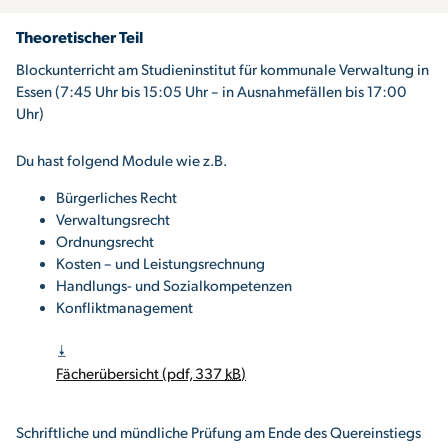
Theoretischer Teil
Blockunterricht am Studieninstitut für kommunale Verwaltung in
Essen (7:45 Uhr bis 15:05 Uhr – in Ausnahmefällen bis 17:00
Uhr)
Du hast folgend Module wie z.B.
Bürgerliches Recht
Verwaltungsrecht
Ordnungsrecht
Kosten – und Leistungsrechnung
Handlungs- und Sozialkompetenzen
Konfliktmanagement
Fächerübersicht (pdf, 337
kB
)
Schriftliche und mündliche Prüfung am Ende des Quereinstiegs