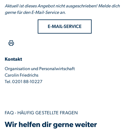
Aktuell ist dieses Angebot nicht ausgeschrieben! Melde dich
gerne für den E-Mail-Service an.
E-MAIL-SERVICE
Kontakt
Organisation und Personalwirtschaft
Carolin Friedrichs
Tel. 0201 88-10227
FAQ - HÄUFIG GESTELLTE FRAGEN
Wir helfen dir gerne weiter