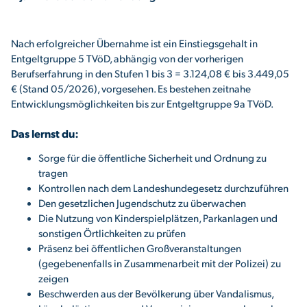
Nach erfolgreicher Übernahme ist ein Einstiegsgehalt in
Entgeltgruppe 5 TVöD, abhängig von der vorherigen
Berufserfahrung in den Stufen 1 bis 3 = 3.124,08 € bis 3.449,05
€ (Stand 05/2026), vorgesehen. Es bestehen zeitnahe
Entwicklungsmöglichkeiten bis zur Entgeltgruppe 9a TVöD.
Das lernst du:
Sorge für die öffentliche Sicherheit und Ordnung zu
tragen
Kontrollen nach dem Landeshundegesetz durchzuführen
Den gesetzlichen Jugendschutz zu überwachen
Die Nutzung von Kinderspielplätzen, Parkanlagen und
sonstigen Örtlichkeiten zu prüfen
Präsenz bei öffentlichen Großveranstaltungen
(gegebenenfalls in Zusammenarbeit mit der Polizei) zu
zeigen
Beschwerden aus der Bevölkerung über Vandalismus,