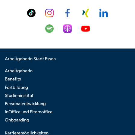
Arbeitgeberin Stadt Essen
Arbeitgeberin
Benefits
Fortbildung
Studieninstitut
Personalentwicklung
InOffice und Elternoffice
Onboarding
Karrieremöglichkeiten