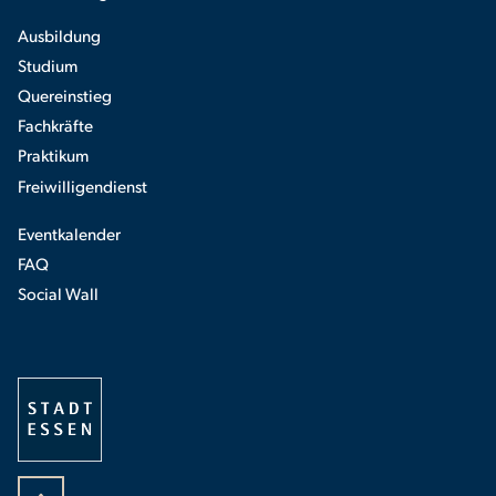
Ausbildung
Studium
Quereinstieg
Fachkräfte
Praktikum
Freiwilligendienst
Eventkalender
FAQ
Social Wall