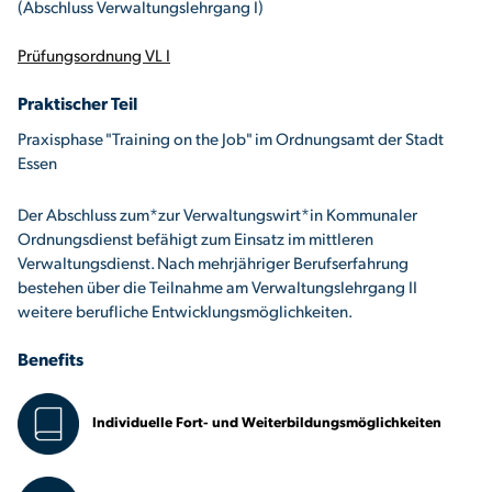
(Abschluss Verwaltungslehrgang I)
Prüfungsordnung VL I
Praktischer Teil
Praxisphase "Training on the Job" im Ordnungsamt der Stadt
Essen
Der Abschluss zum*zur Verwaltungswirt*in Kommunaler
Ordnungsdienst befähigt zum Einsatz im mittleren
Verwaltungsdienst. Nach mehrjähriger Berufserfahrung
bestehen über die Teilnahme am Verwaltungslehrgang II
weitere berufliche Entwicklungsmöglichkeiten.
Benefits
Individuelle Fort- und Weiterbildungsmöglichkeiten