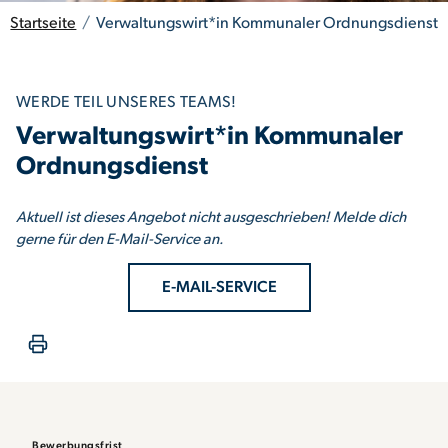
Startseite
/
Verwaltungswirt*in Kommunaler Ordnungsdienst
WERDE TEIL UNSERES TEAMS!
Verwaltungswirt*in Kommunaler
Ordnungsdienst
Aktuell ist dieses Angebot nicht ausgeschrieben! Melde dich
gerne für den E-Mail-Service an.
E-MAIL-SERVICE
Bewerbungsfrist