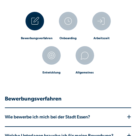
Bewerbungsverfahren
Onboarding
Arbeitszeit
Entwicklung
Allgemeines
Bewerbungsverfahren
+
Wie bewerbe ich mich bei der Stadt Essen?
Du kannst dich direkt über unser Online-Bewerbungsportal oder
+