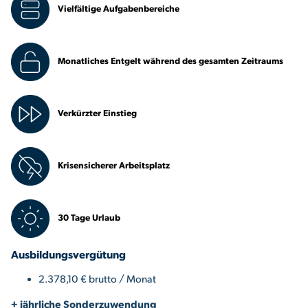
Vielfältige Aufgabenbereiche
Monatliches Entgelt während des gesamten Zeitraums
Verkürzter Einstieg
Krisensicherer Arbeitsplatz
30 Tage Urlaub
Ausbildungsvergütung
2.378,10 € brutto / Monat
+ jährliche Sonderzuwendung