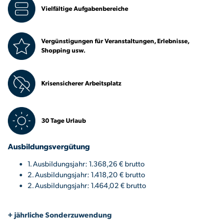
Vielfältige Aufgabenbereiche
Vergünstigungen für Veranstaltungen, Erlebnisse,
Shopping usw.
Krisensicherer Arbeitsplatz
30 Tage Urlaub
Ausbildungsvergütung
1. Ausbildungsjahr: 1.368,26 € brutto
2. Ausbildungsjahr: 1.418,20 € brutto
2. Ausbildungsjahr: 1.464,02 € brutto
+ jährliche Sonderzuwendung