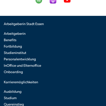
Arbeitgeberin Stadt Essen
Arbeitgeberin
Benefits
Fortbildung
Studieninstitut
Personalentwicklung
InOffice und Elternoffice
Onboarding
Karrieremöglichkeiten
Ausbildung
Studium
Quereinstieg