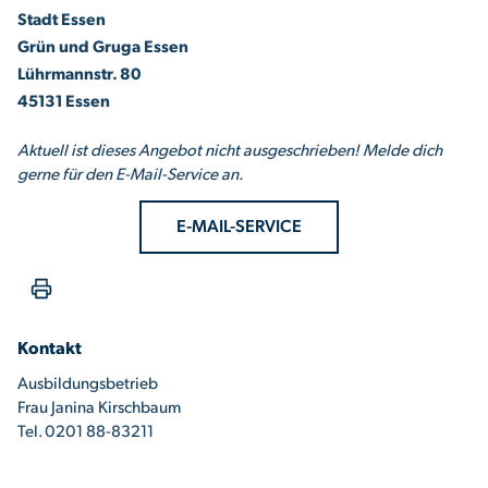
Stadt Essen
Grün und Gruga Essen
Lührmannstr. 80
45131 Essen
Aktuell ist dieses Angebot nicht ausgeschrieben! Melde dich
gerne für den E-Mail-Service an.
E-MAIL-SERVICE
Kontakt
Ausbildungsbetrieb
Frau Janina Kirschbaum
Tel. 0201 88-83211