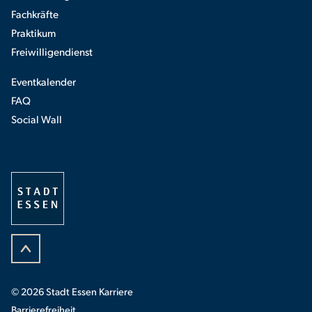
Fachkräfte
Praktikum
Freiwilligendienst
Eventkalender
FAQ
Social Wall
© 2026 Stadt Essen Karriere
Barrierefreiheit