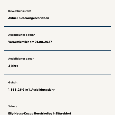
Bewerbungsfrist
Aktuell nicht ausgeschrieben
Ausbildungsbeginn
Voraussichtlich am 01.08.2027
Ausbildungsdauer
3 Jahre
Gehalt
1.368,26 € im 1. Ausbildungsjahr
Schule
Elly-Heuss-Knapp Berufskolleg in Düsseldorf