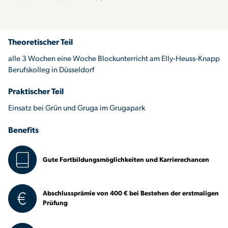
Theoretischer Teil
alle 3 Wochen eine Woche Blockunterricht am Elly-Heuss-Knapp
Berufskolleg in Düsseldorf
Praktischer Teil
Einsatz bei Grün und Gruga im Grugapark
Benefits
Gute Fortbildungsmöglichkeiten und Karrierechancen
Abschlussprämie von 400 € bei Bestehen der erstmaligen
Prüfung