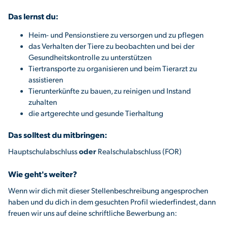
Das lernst du:
Heim- und Pensionstiere zu versorgen und zu pflegen
das Verhalten der Tiere zu beobachten und bei der
Gesundheitskontrolle zu unterstützen
Tiertransporte zu organisieren und beim Tierarzt zu
assistieren
Tierunterkünfte zu bauen, zu reinigen und Instand
zuhalten
die artgerechte und gesunde Tierhaltung
Das solltest du mitbringen:
Hauptschulabschluss
oder
Realschulabschluss (FOR)
Wie geht's weiter?
Wenn wir dich mit dieser Stellenbeschreibung angesprochen
haben und du dich in dem gesuchten Profil wiederfindest, dann
freuen wir uns auf deine schriftliche Bewerbung an: