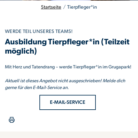
Startseite
/
Tierpfleger*in
WERDE TEIL UNSERES TEAMS!
Ausbildung Tierpfleger*in (Teilzeit
möglich)
Mit Herz und Tatendrang – werde Tierpfleger*in im Grugapark!
Aktuell ist dieses Angebot nicht ausgeschrieben! Melde dich
gerne für den E-Mail-Service an.
E-MAIL-SERVICE