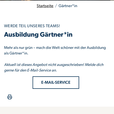
Startseite
/
Gärtner*in
WERDE TEIL UNSERES TEAMS!
Ausbildung Gärtner*in
Mehr als nur grün – mach die Welt schöner mit der Ausbildung
als Gärtner*in.
Aktuell ist dieses Angebot nicht ausgeschrieben! Melde dich
gerne für den E-Mail-Service an.
E-MAIL-SERVICE