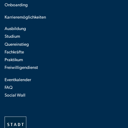
Onboarding
Karrieremöglichkeiten
Ausbildung
Studium
Quereinstieg
Fachkräfte
Praktikum
Freiwilligendienst
Eventkalender
FAQ
Social Wall