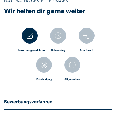
FAQ - HÄUFIG GESTELLTE FRAGEN
Wir helfen dir gerne weiter
Bewerbungsverfahren
Onboarding
Arbeitszeit
Entwicklung
Allgemeines
Bewerbungsverfahren