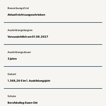
Bewerbungsfrist
Aktuell nicht ausgeschrieben
Ausbildungsbeginn
Voraussichtlich am 01.08.2027
Ausbildungsdauer
3 Jahre
Gehalt
1.368,26 € im 1. Ausbildungsjahr
Schule
Berufskolleg Essen-Ost