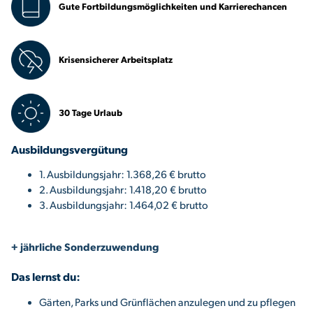
Gute Fortbildungsmöglichkeiten und Karrierechancen
Krisensicherer Arbeitsplatz
30 Tage Urlaub
Ausbildungsvergütung
1. Ausbildungsjahr: 1.368,26 € brutto
2. Ausbildungsjahr: 1.418,20 € brutto
3. Ausbildungsjahr: 1.464,02 € brutto
+ jährliche Sonderzuwendung
Das lernst du:
Gärten, Parks und Grünflächen anzulegen und zu pflegen