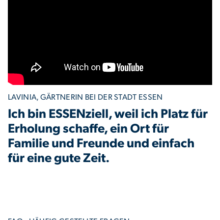
LAVINIA, GÄRTNERIN BEI DER STADT ESSEN
Ich bin ESSENziell, weil ich Platz für
Erholung schaffe, ein Ort für
Familie und Freunde und einfach
für eine gute Zeit.