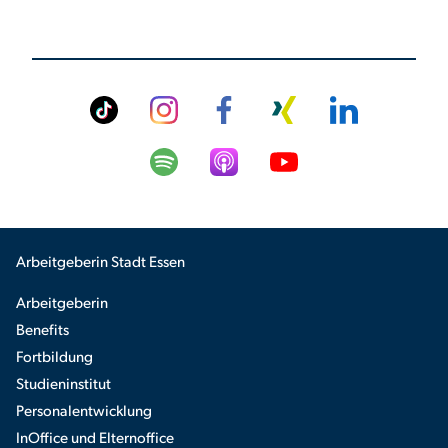
Arbeitgeberin Stadt Essen
Arbeitgeberin
Benefits
Fortbildung
Studieninstitut
Personalentwicklung
InOffice und Elternoffice