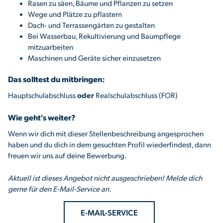
Rasen zu säen, Bäume und Pflanzen zu setzen
Wege und Plätze zu pflastern
Dach- und Terrassengärten zu gestalten
Bei Wasserbau, Rekultivierung und Baumpflege
mitzuarbeiten
Maschinen und Geräte sicher einzusetzen
Das solltest du mitbringen:
Hauptschulabschluss
oder
Realschulabschluss (FOR)
Wie geht's weiter?
Wenn wir dich mit dieser Stellenbeschreibung angesprochen
haben und du dich in dem gesuchten Profil wiederfindest, dann
freuen wir uns auf deine Bewerbung.
Aktuell ist dieses Angebot nicht ausgeschrieben! Melde dich
gerne für den E-Mail-Service an.
E-MAIL-SERVICE