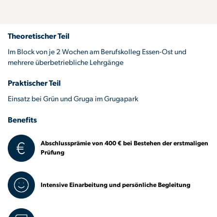
Theoretischer Teil
Im Block von je 2 Wochen am Berufskolleg Essen-Ost und
mehrere überbetriebliche Lehrgänge
Praktischer Teil
Einsatz bei Grün und Gruga im Grugapark
Benefits
Abschlussprämie von 400 € bei Bestehen der erstmaligen
Prüfung
Intensive Einarbeitung und persönliche Begleitung