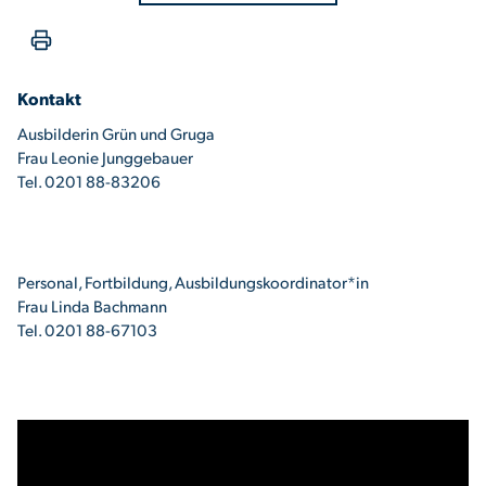
Kontakt
Ausbilderin Grün und Gruga
Frau Leonie Junggebauer
Tel. 0201 88-83206
Personal, Fortbildung, Ausbildungskoordinator*in
Frau Linda Bachmann
Tel. 0201 88-67103