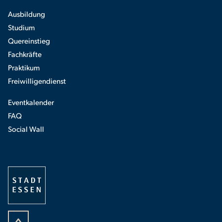
Ausbildung
Studium
Quereinstieg
Fachkräfte
Praktikum
Freiwilligendienst
Eventkalender
FAQ
Social Wall