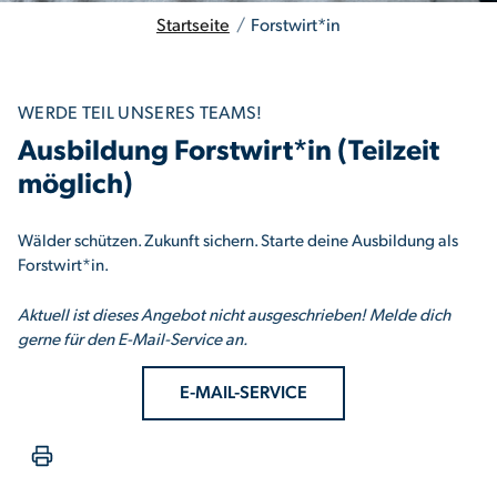
Startseite
/
Forstwirt*in
WERDE TEIL UNSERES TEAMS!
Ausbildung Forstwirt*in (Teilzeit
möglich)
Wälder schützen. Zukunft sichern. Starte deine Ausbildung als
Forstwirt*in.
Aktuell ist dieses Angebot nicht ausgeschrieben! Melde dich
gerne für den E-Mail-Service an.
E-MAIL-SERVICE