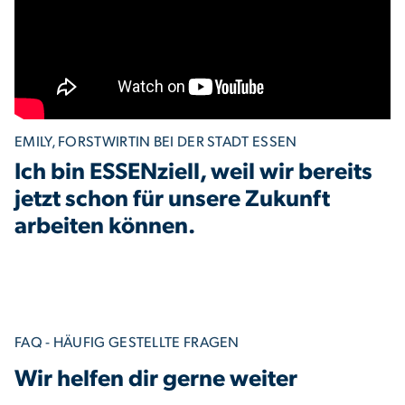
EMILY, FORSTWIRTIN BEI DER STADT ESSEN
Ich bin ESSENziell, weil wir bereits
jetzt schon für unsere Zukunft
arbeiten können.
FAQ - HÄUFIG GESTELLTE FRAGEN
Wir helfen dir gerne weiter