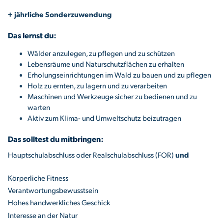
+ jährliche Sonderzuwendung
Das lernst du:
Wälder anzulegen, zu pflegen und zu schützen
Lebensräume und Naturschutzflächen zu erhalten
Erholungseinrichtungen im Wald zu bauen und zu pflegen
Holz zu ernten, zu lagern und zu verarbeiten
Maschinen und Werkzeuge sicher zu bedienen und zu
warten
Aktiv zum Klima- und Umweltschutz beizutragen
Das solltest du mitbringen:
Hauptschulabschluss oder Realschulabschluss (FOR)
und
Körperliche Fitness
Verantwortungsbewusstsein
Hohes handwerkliches Geschick
Interesse an der Natur