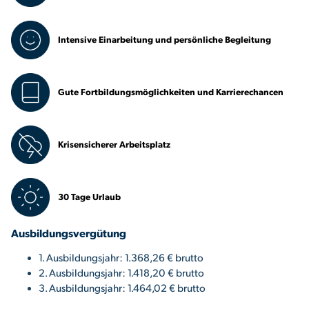
Intensive Einarbeitung und persönliche Begleitung
Gute Fortbildungsmöglichkeiten und Karrierechancen
Krisensicherer Arbeitsplatz
30 Tage Urlaub
Ausbildungsvergütung
1. Ausbildungsjahr: 1.368,26 € brutto
2. Ausbildungsjahr: 1.418,20 € brutto
3. Ausbildungsjahr: 1.464,02 € brutto