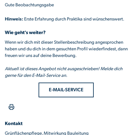
Gute Beobachtungsgabe
Hinweis:
Erste Erfahrung durch Praktika sind wünschenswert.
Wie geht's weiter?
Wenn wir dich mit dieser Stellenbeschreibung angesprochen
haben und du dich in dem gesuchten Profil wiederfindest, dann
freuen wir uns auf deine Bewerbung.
Aktuell ist dieses Angebot nicht ausgeschrieben! Melde dich
gerne für den E-Mail-Service an.
E-MAIL-SERVICE
Kontakt
Grünflächenpflege, Mitwirkung Bauleitung