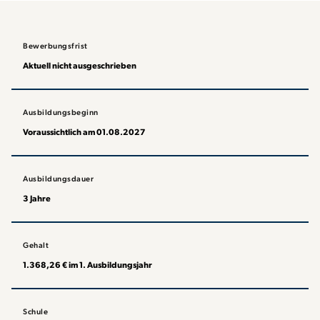
Bewerbungsfrist
Aktuell nicht ausgeschrieben
Ausbildungsbeginn
Voraussichtlich am 01.08.2027
Ausbildungsdauer
3 Jahre
Gehalt
1.368,26 € im 1. Ausbildungsjahr
Schule