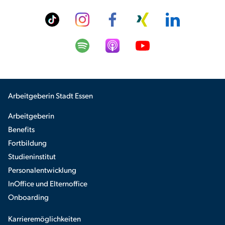
Arbeitgeberin Stadt Essen
Arbeitgeberin
Benefits
Fortbildung
Studieninstitut
Personalentwicklung
InOffice und Elternoffice
Onboarding
Karrieremöglichkeiten