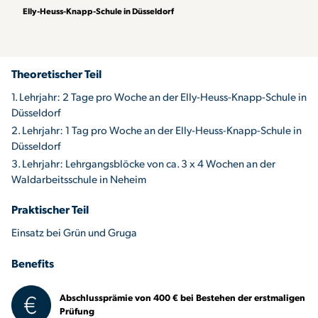
Elly-Heuss-Knapp-Schule in Düsseldorf
Theoretischer Teil
1. Lehrjahr: 2 Tage pro Woche an der Elly-Heuss-Knapp-Schule in
Düsseldorf
2. Lehrjahr: 1 Tag pro Woche an der Elly-Heuss-Knapp-Schule in
Düsseldorf
3. Lehrjahr: Lehrgangsblöcke von ca. 3 x 4 Wochen an der
Waldarbeitsschule in Neheim
Praktischer Teil
Einsatz bei Grün und Gruga
Benefits
Abschlussprämie von 400 € bei Bestehen der erstmaligen
Prüfung