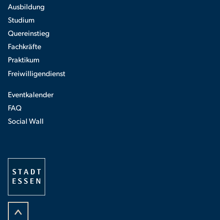
Ausbildung
Studium
Quereinstieg
Fachkräfte
Praktikum
Freiwilligendienst
Eventkalender
FAQ
Social Wall