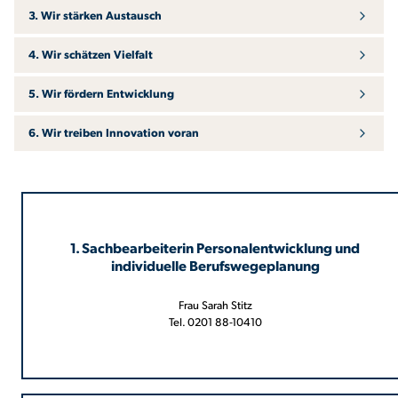
3. Wir stärken Austausch
4. Wir schätzen Vielfalt
5. Wir fördern Entwicklung
6. Wir treiben Innovation voran
1. Sachbearbeiterin Personalentwicklung und
individuelle Berufswegeplanung
Frau Sarah Stitz
Tel. 0201 88-10410